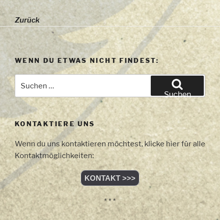
Zurück
WENN DU ETWAS NICHT FINDEST:
Suchen
nach:
Suchen
KONTAKTIERE UNS
Wenn du uns kontaktieren möchtest, klicke hier für alle
Kontaktmöglichkeiten:
KONTAKT >>>
* * *