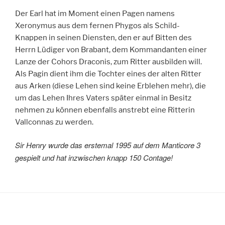
Der Earl hat im Moment einen Pagen namens
Xeronymus aus dem fernen Phygos als Schild-
Knappen in seinen Diensten, den er auf Bitten des
Herrn Lüdiger von Brabant, dem Kommandanten einer
Lanze der Cohors Draconis, zum Ritter ausbilden will.
Als Pagin dient ihm die Tochter eines der alten Ritter
aus Arken (diese Lehen sind keine Erblehen mehr), die
um das Lehen Ihres Vaters später einmal in Besitz
nehmen zu können ebenfalls anstrebt eine Ritterin
Vallconnas zu werden.
Sir Henry wurde das erstemal 1995 auf dem Manticore 3
gespielt und hat inzwischen knapp 150 Contage!