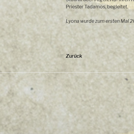
Priester Tadamos, begleitet.
Lyona wurde zum ersten Mal 2
Zurück