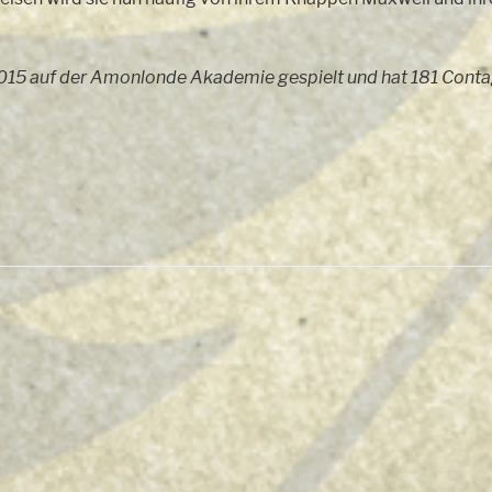
015 auf der Amonlonde Akademie gespielt und hat 181 Conta