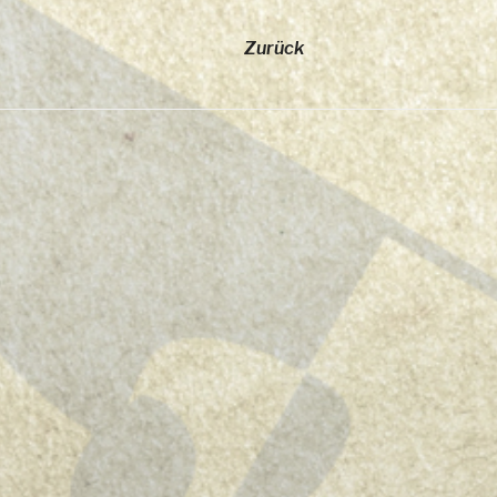
Zurück