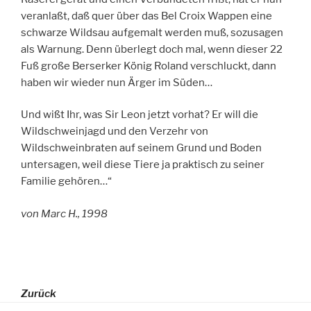
veranlaßt, daß quer über das Bel Croix Wappen eine
schwarze Wildsau aufgemalt werden muß, sozusagen
als Warnung. Denn überlegt doch mal, wenn dieser 22
Fuß große Berserker König Roland verschluckt, dann
haben wir wieder nun Ärger im Süden…
Und wißt Ihr, was Sir Leon jetzt vorhat? Er will die
Wildschweinjagd und den Verzehr von
Wildschweinbraten auf seinem Grund und Boden
untersagen, weil diese Tiere ja praktisch zu seiner
Familie gehören…“
von Marc H., 1998
Zurück