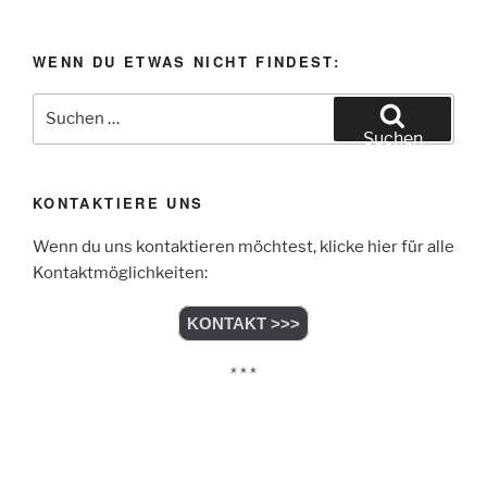
WENN DU ETWAS NICHT FINDEST:
Suchen
nach:
Suchen
KONTAKTIERE UNS
Wenn du uns kontaktieren möchtest, klicke hier für alle
Kontaktmöglichkeiten:
KONTAKT >>>
* * *