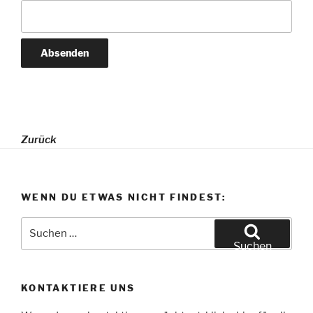
Zurück
WENN DU ETWAS NICHT FINDEST:
Suchen
nach:
Suchen
KONTAKTIERE UNS