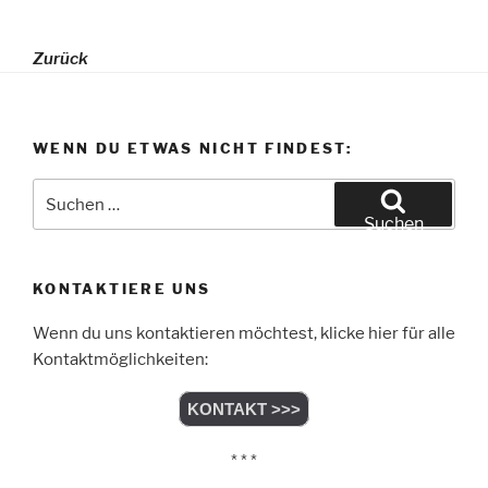
Zurück
WENN DU ETWAS NICHT FINDEST:
Suchen
nach:
Suchen
KONTAKTIERE UNS
Wenn du uns kontaktieren möchtest, klicke hier für alle
Kontaktmöglichkeiten:
KONTAKT >>>
* * *