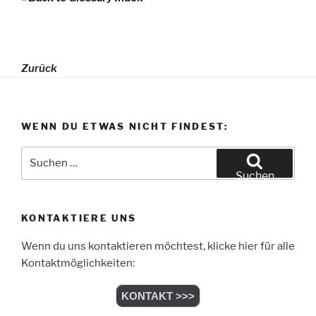
Zurück
WENN DU ETWAS NICHT FINDEST:
Suchen
nach:
Suchen
KONTAKTIERE UNS
Wenn du uns kontaktieren möchtest, klicke hier für alle
Kontaktmöglichkeiten:
KONTAKT >>>