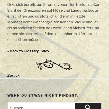
Orks sich bereits auf ihrem eigenen Territorium außer
Sicht der Grenzposten auf Flöße und Landungsboote
einschiffen und so plötzlich und erst im letzten
Moment bemerkbar angreifen können. Viel schneller,
als an anderen Stellen des westlichen Mahasufers, an
denen sie sich erst auf dem einsehbaren Uferbereich
einschiffen müssen.
« Back to Glossary Index
Zurück
WENN DU ETWAS NICHT FINDEST:
Suchen