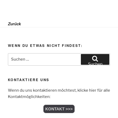
Zurück
WENN DU ETWAS NICHT FINDEST:
Suchen
nach:
Suchen
KONTAKTIERE UNS
Wenn du uns kontaktieren möchtest, klicke hier für alle
Kontaktmöglichkeiten:
KONTAKT >>>