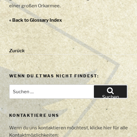
einer großen Orkarmee.
« Back to Glossary Index
Zurück
WENN DU ETWAS NICHT FINDEST:
Suchen
nach:
Suchen
KONTAKTIERE UNS
Wenn du uns kontaktieren möchtest, klicke hier für alle
Kontaktmöglichkeiten: