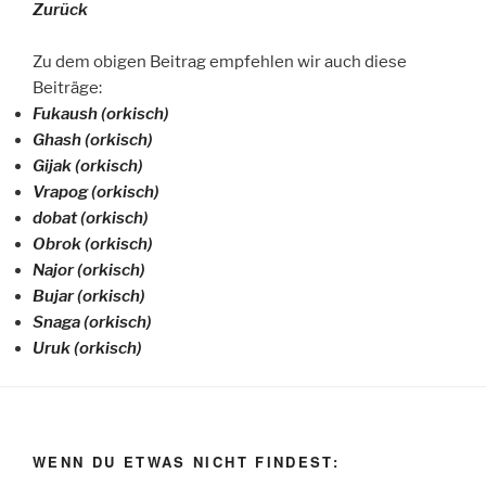
Zurück
Zu dem obigen Beitrag empfehlen wir auch diese
Beiträge:
Fukaush (orkisch)
Ghash (orkisch)
Gijak (orkisch)
Vrapog (orkisch)
dobat (orkisch)
Obrok (orkisch)
Najor (orkisch)
Bujar (orkisch)
Snaga (orkisch)
Uruk (orkisch)
WENN DU ETWAS NICHT FINDEST: