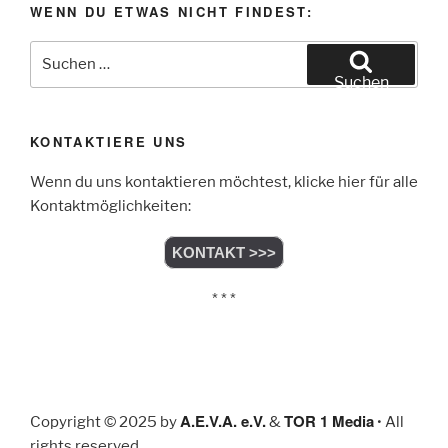
WENN DU ETWAS NICHT FINDEST:
Suchen
nach:
Suchen
KONTAKTIERE UNS
Wenn du uns kontaktieren möchtest, klicke hier für alle
Kontaktmöglichkeiten:
KONTAKT >>>
* * *
A.E.V.A. e.V.
TOR 1 Media
Copyright © 2025 by
&
• All
rights reserved.