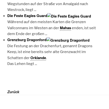
Wegstunden auf der Straße von Amalgaid nach
Westrock, liegt ...
Die Feste Eagles Guard
Während auf den meisten Karten die Grenzen
Mahas
Vallconnans im Westen an der
enden, ist seit
dem Ende der großen ...
Grenzburg Dragonford
Die Festung an der Drachenfurt, genannt Dragons
Keep, ist eine bereits sehr alte Grenzwacht im
Orklande
Schatten der
.
Das Lehen liegt ...
Zurück