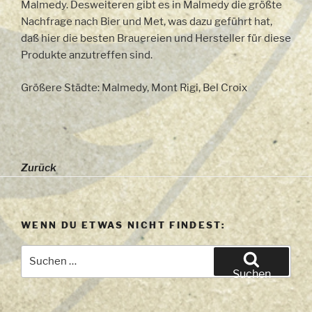
Malmedy. Desweiteren gibt es in Malmedy die größte
Nachfrage nach Bier und Met, was dazu geführt hat,
daß hier die besten Brauereien und Hersteller für diese
Produkte anzutreffen sind.
Größere Städte: Malmedy, Mont Rigi, Bel Croix
Zurück
WENN DU ETWAS NICHT FINDEST:
Suchen
nach:
Suchen